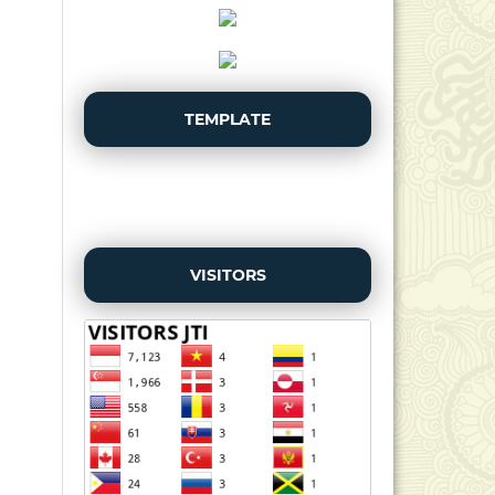
TEMPLATE
VISITORS