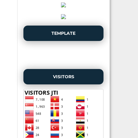
TEMPLATE
VISITORS