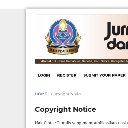
LOGIN
REGISTER
SUBMIT YOUR PAPER
HOME
/
Copyright Notice
Copyright Notice
Hak Cipta : Penulis yang mempublikasikan nask