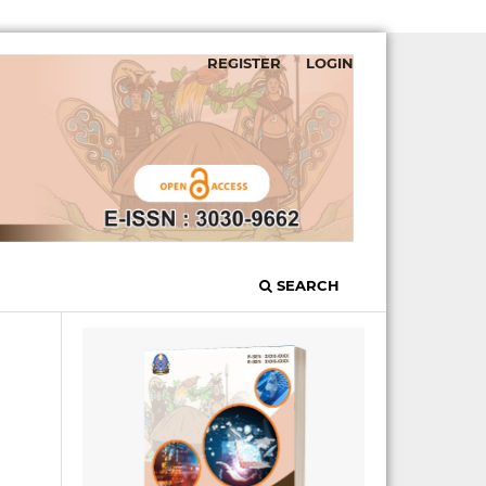
REGISTER
LOGIN
SEARCH