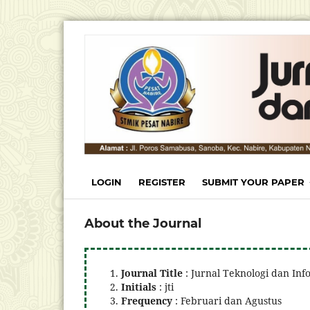
LOGIN
REGISTER
SUBMIT YOUR PAPER
About the Journal
Journal Title
: Jurnal Teknologi dan Inf
Initials
: jti
Frequency
: Februari dan Agustus