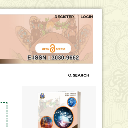
REGISTER
LOGIN
SEARCH