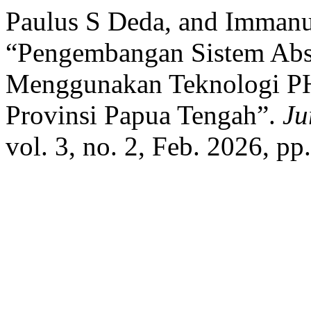
Paulus S Deda, and Immanu
“Pengembangan Sistem Abs
Menggunakan Teknologi 
Provinsi Papua Tengah”.
Ju
vol. 3, no. 2, Feb. 2026, pp